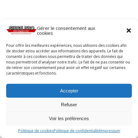
Gérer le consentement aux
cookies
Pour offrir les meilleures expériences, nous utilisons des cookies afin
de stocker et/ou accéder aux informations des appareils. Le fait de
consentir à ces cookies nous permettra de traiter des données qui
nous permettront d'analyser notre trafic. Le fait de ne pas consentir ou
de retirer son consentement peut avoir un effet négatif sur certaines
caractéristiques et fonctions.
Accepter
Refuser
Voir les préférences
Politique de cookies
Politique de confidentialité
Impressum