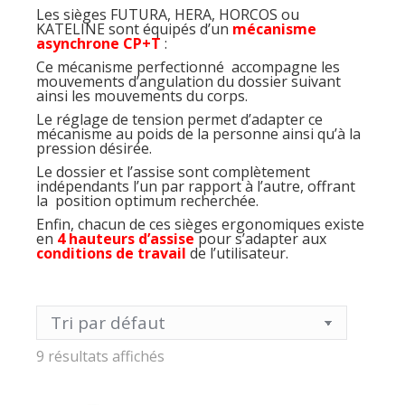
Les sièges FUTURA, HERA, HORCOS ou
KATELINE sont équipés d’un
mécanisme
asynchrone CP+T
:
Ce mécanisme perfectionné accompagne les
mouvements d’angulation du dossier suivant
ainsi les mouvements du corps.
Le réglage de tension permet d’adapter ce
mécanisme au poids de la personne ainsi qu’à la
pression désirée.
Le dossier et l’assise sont complètement
indépendants l’un par rapport à l’autre, offrant
la position optimum recherchée.
Enfin, chacun de ces sièges ergonomiques existe
en
4 hauteurs d’assise
pour s’adapter aux
conditions de travail
de l’utilisateur.
9 résultats affichés