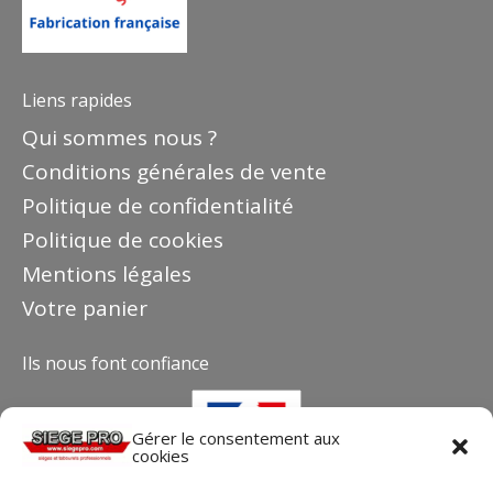
Liens rapides
Qui sommes nous ?
Conditions générales de vente
Politique de confidentialité
Politique de cookies
Mentions légales
Votre panier
Ils nous font confiance
Gérer le consentement aux
cookies