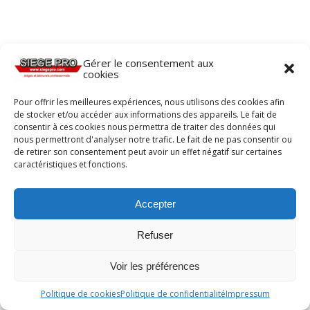
Gérer le consentement aux
cookies
Pour offrir les meilleures expériences, nous utilisons des cookies afin
de stocker et/ou accéder aux informations des appareils. Le fait de
consentir à ces cookies nous permettra de traiter des données qui
nous permettront d'analyser notre trafic. Le fait de ne pas consentir ou
de retirer son consentement peut avoir un effet négatif sur certaines
caractéristiques et fonctions.
Accepter
Refuser
Voir les préférences
Politique de cookies
Politique de confidentialité
Impressum