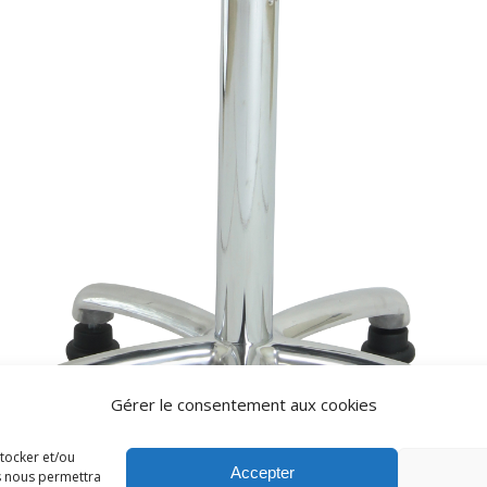
Gérer le consentement aux cookies
stocker et/ou
Accepter
es nous permettra