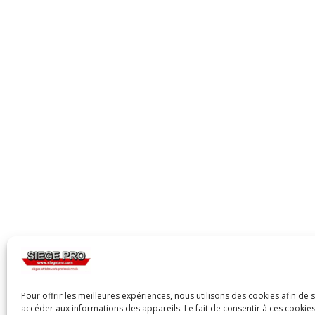
Pour offrir les meilleures expériences, nous utilisons des cookies afin de 
accéder aux informations des appareils. Le fait de consentir à ces cooki