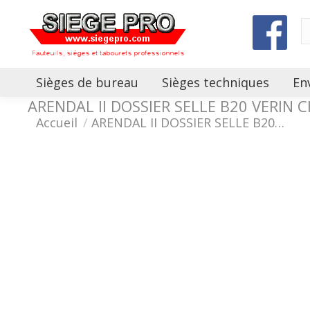
Sièges de bureau
Sièges techniques
En
ARENDAL II DOSSIER SELLE B20 VERIN 
Vous êtes ici :
Accueil
ARENDAL II DOSSIER SELLE B20…