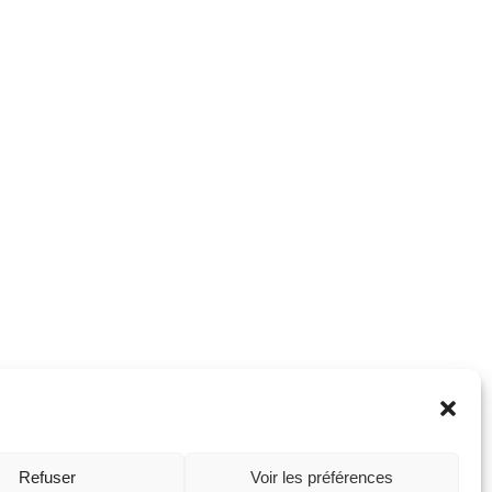
Refuser
Voir les préférences