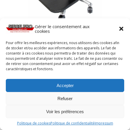
Gérer le consentement aux
cookies
Pour offrir les meilleures expériences, nous utilisons des cookies afin
de stocker et/ou accéder aux informations des appareils. Le fait de
consentir à ces cookies nous permettra de traiter des données qui
nous permettront d'analyser notre trafic. Le fait de ne pas consentir ou
de retirer son consentement peut avoir un effet négatif sur certaines
caractéristiques et fonctions.
Accepter
Refuser
Voir les préférences
Politique de cookies
Politique de confidentialité
Impressum