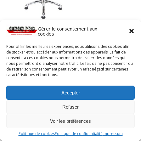
Gérer le consentement aux
cookies
Pour offrir les meilleures expériences, nous utilisons des cookies afin
de stocker et/ou accéder aux informations des appareils. Le fait de
consentir à ces cookies nous permettra de traiter des données qui
nous permettront d'analyser notre trafic. Le fait de ne pas consentir ou
de retirer son consentement peut avoir un effet négatif sur certaines
caractéristiques et fonctions.
Accepter
Refuser
Voir les préférences
Politique de cookies
Politique de confidentialité
Impressum