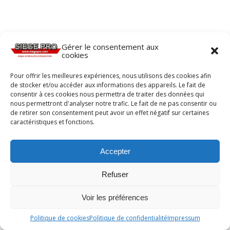
Gérer le consentement aux
cookies
Pour offrir les meilleures expériences, nous utilisons des cookies afin
de stocker et/ou accéder aux informations des appareils. Le fait de
consentir à ces cookies nous permettra de traiter des données qui
nous permettront d'analyser notre trafic. Le fait de ne pas consentir ou
de retirer son consentement peut avoir un effet négatif sur certaines
caractéristiques et fonctions.
Accepter
Refuser
Voir les préférences
Politique de cookies
Politique de confidentialité
Impressum