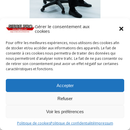
Gérer le consentement aux
cookies
Pour offrir les meilleures expériences, nous utilisons des cookies afin
de stocker et/ou accéder aux informations des appareils. Le fait de
consentir à ces cookies nous permettra de traiter des données qui
nous permettront d'analyser notre trafic. Le fait de ne pas consentir ou
de retirer son consentement peut avoir un effet négatif sur certaines
caractéristiques et fonctions.
Accepter
Refuser
Voir les préférences
Politique de cookies
Politique de confidentialité
Impressum