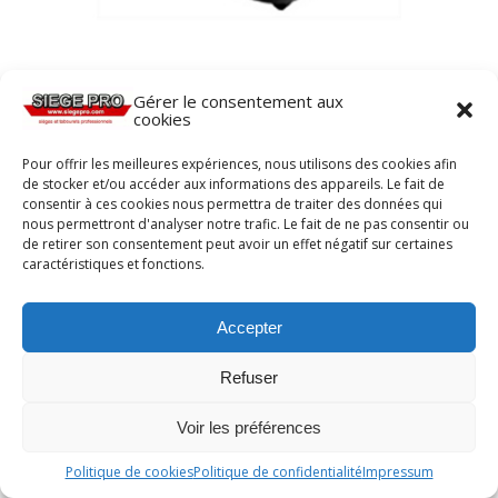
Gérer le consentement aux
cookies
Pour offrir les meilleures expériences, nous utilisons des cookies afin
de stocker et/ou accéder aux informations des appareils. Le fait de
consentir à ces cookies nous permettra de traiter des données qui
nous permettront d'analyser notre trafic. Le fait de ne pas consentir ou
de retirer son consentement peut avoir un effet négatif sur certaines
caractéristiques et fonctions.
Accepter
Refuser
Voir les préférences
Politique de cookies
Politique de confidentialité
Impressum