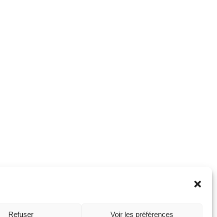
Refuser
Voir les préférences