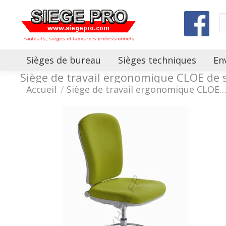
Sièges de bureau
Sièges techniques
En
Siège de travail ergonomique CLOE de s
Vous êtes ici :
Accueil
Siège de travail ergonomique CLOE