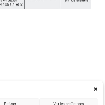
Refuser
Voir les préférences