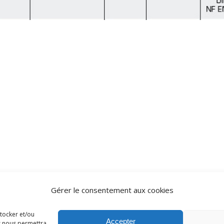
Gérer le consentement aux cookies
stocker et/ou
Accepter
es nous permettra