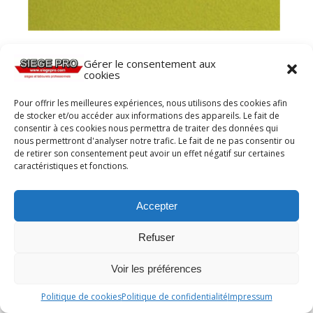
Gérer le consentement aux
cookies
Pour offrir les meilleures expériences, nous utilisons des cookies afin
de stocker et/ou accéder aux informations des appareils. Le fait de
consentir à ces cookies nous permettra de traiter des données qui
nous permettront d'analyser notre trafic. Le fait de ne pas consentir ou
de retirer son consentement peut avoir un effet négatif sur certaines
caractéristiques et fonctions.
Accepter
Refuser
Voir les préférences
Politique de cookies
Politique de confidentialité
Impressum