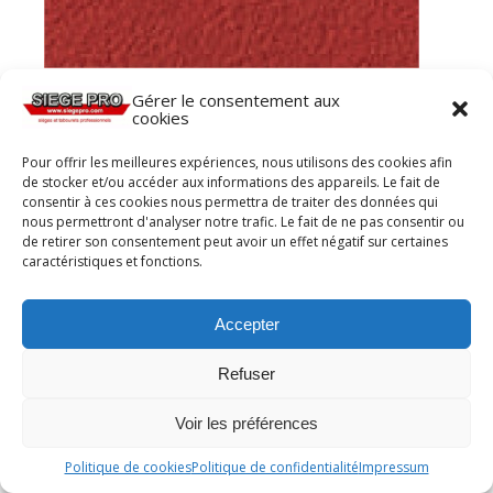
Gérer le consentement aux
cookies
Pour offrir les meilleures expériences, nous utilisons des cookies afin
de stocker et/ou accéder aux informations des appareils. Le fait de
consentir à ces cookies nous permettra de traiter des données qui
nous permettront d'analyser notre trafic. Le fait de ne pas consentir ou
de retirer son consentement peut avoir un effet négatif sur certaines
caractéristiques et fonctions.
Accepter
Refuser
Voir les préférences
Politique de cookies
Politique de confidentialité
Impressum