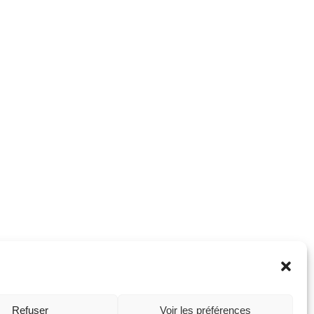
Refuser
Voir les préférences