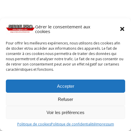
Gérer le consentement aux
cookies
Pour offrir les meilleures expériences, nous utilisons des cookies afin
de stocker et/ou accéder aux informations des appareils. Le fait de
consentir à ces cookies nous permettra de traiter des données qui
nous permettront d'analyser notre trafic. Le fait de ne pas consentir ou
de retirer son consentement peut avoir un effet négatif sur certaines
caractéristiques et fonctions.
Accepter
Refuser
Voir les préférences
Politique de cookies
Politique de confidentialité
Impressum