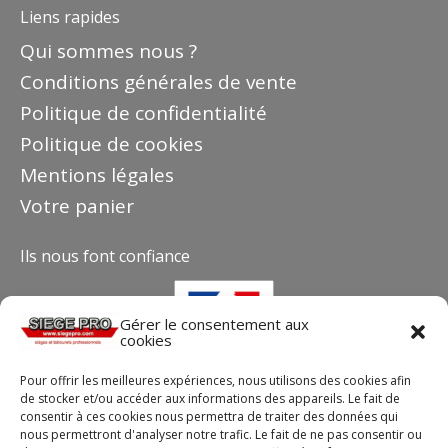
Liens rapides
Qui sommes nous ?
Conditions générales de vente
Politique de confidentialité
Politique de cookies
Mentions légales
Votre panier
Ils nous font confiance
Gérer le consentement aux
cookies
Pour offrir les meilleures expériences, nous utilisons des cookies afin
de stocker et/ou accéder aux informations des appareils. Le fait de
consentir à ces cookies nous permettra de traiter des données qui
nous permettront d'analyser notre trafic. Le fait de ne pas consentir ou