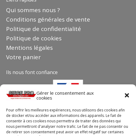
Qui sommes nous ?
Conditions générales de vente
Politique de confidentialité
Politique de cookies
Mentions légales
Votre panier
Ils nous font confiance
Gérer le consentement aux
cookies
Pour offrir les meilleures expériences, nous utilisons des cookies afin
de stocker et/ou accéder aux informations des appareils. Le fait de
consentir à ces cookies nous permettra de traiter des données qui
nous permettront d'analyser notre trafic. Le fait de ne pas consentir ou
de retirer son consentement peut avoir un effet négatif sur certaines