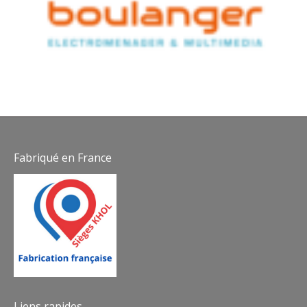
Fabriqué en France
Liens rapides