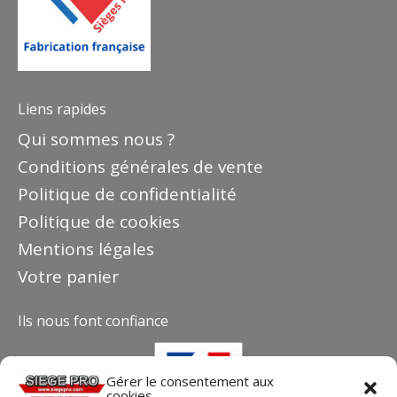
Liens rapides
Qui sommes nous ?
Conditions générales de vente
Politique de confidentialité
Politique de cookies
Mentions légales
Votre panier
Ils nous font confiance
Gérer le consentement aux
cookies