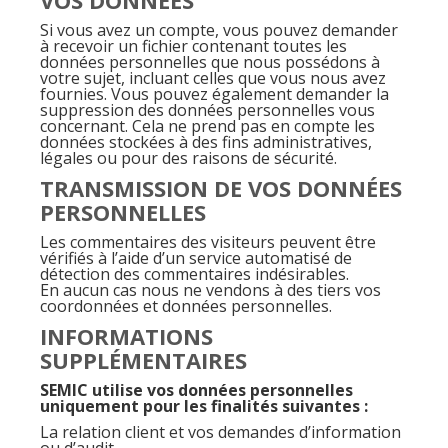
VOS DONNÉES
Si vous avez un compte, vous pouvez demander
à recevoir un fichier contenant toutes les
données personnelles que nous possédons à
votre sujet, incluant celles que vous nous avez
fournies. Vous pouvez également demander la
suppression des données personnelles vous
concernant. Cela ne prend pas en compte les
données stockées à des fins administratives,
légales ou pour des raisons de sécurité.
TRANSMISSION DE VOS DONNÉES
PERSONNELLES
Les commentaires des visiteurs peuvent être
vérifiés à l’aide d’un service automatisé de
détection des commentaires indésirables.
En aucun cas nous ne vendons à des tiers vos
coordonnées et données personnelles.
INFORMATIONS
SUPPLÉMENTAIRES
SEMIC utilise vos données personnelles
uniquement pour les finalités suivantes :
La relation client et vos demandes d’information