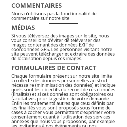
COMMENTAIRES
Nous n’utilisons pas la fonctionnalité de
commentaire sur notre site
MÉDIAS
Si vous téléversez des images sur le site, nous
vous conseillons d’éviter de téléverser des
images contenant des données EXIF de
coordonnées GPS. Les personnes visitant notre
site peuvent télécharger et extraire des données
de localisation depuis ces images.
FORMULAIRES DE CONTACT
Chaque formulaire présent sur notre site limite
la collecte des données personnelles au strict
nécessaire (minimisation des données) et indique
quels sont les objectifs du recueil de ces données
(finalités) et si ces données sont obligatoires ou
facultatives pour la gestion de votre demande.
Enfin les traitements autres que ceux définis par
les finalités vous sont proposés sous forme de
cases à cocher vous permettant d’exprimer votre
consentement quant à l’utilisation des services
annexes que nous vous proposons, par exemple
les invitations à nos événements ou nos