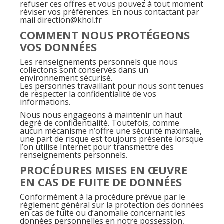
refuser ces offres et vous pouvez à tout moment
réviser vos préférences. En nous contactant par
mail direction@khol.fr
COMMENT NOUS PROTÉGEONS
VOS DONNÉES
Les renseignements personnels que nous
collectons sont conservés dans un
environnement sécurisé.
Les personnes travaillant pour nous sont tenues
de respecter la confidentialité de vos
informations.
Nous nous engageons à maintenir un haut
degré de confidentialité. Toutefois, comme
aucun mécanisme n’offre une sécurité maximale,
une part de risque est toujours présente lorsque
l’on utilise Internet pour transmettre des
renseignements personnels.
PROCÉDURES MISES EN ŒUVRE
EN CAS DE FUITE DE DONNÉES
Conformément à la procédure prévue par le
règlement général sur la protection des données
en cas de fuite ou d’anomalie concernant les
données personnelles en notre possession,