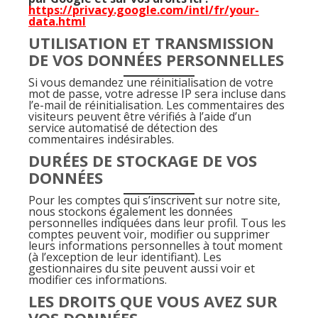
https://privacy.google.com/intl/fr/your-
data.html
UTILISATION ET TRANSMISSION
DE VOS DONNÉES PERSONNELLES
Si vous demandez une réinitialisation de votre
mot de passe, votre adresse IP sera incluse dans
l’e-mail de réinitialisation. Les commentaires des
visiteurs peuvent être vérifiés à l’aide d’un
service automatisé de détection des
commentaires indésirables.
DURÉES DE STOCKAGE DE VOS
DONNÉES
Pour les comptes qui s’inscrivent sur notre site,
nous stockons également les données
personnelles indiquées dans leur profil. Tous les
comptes peuvent voir, modifier ou supprimer
leurs informations personnelles à tout moment
(à l’exception de leur identifiant). Les
gestionnaires du site peuvent aussi voir et
modifier ces informations.
LES DROITS QUE VOUS AVEZ SUR