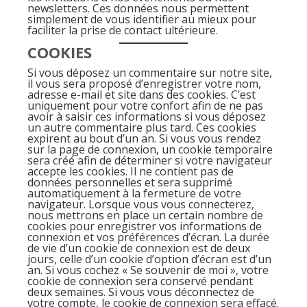
newsletters. Ces données nous permettent
simplement de vous identifier au mieux pour
faciliter la prise de contact ultérieure.
COOKIES
Si vous déposez un commentaire sur notre site,
il vous sera proposé d’enregistrer votre nom,
adresse e-mail et site dans des cookies. C’est
uniquement pour votre confort afin de ne pas
avoir à saisir ces informations si vous déposez
un autre commentaire plus tard. Ces cookies
expirent au bout d’un an. Si vous vous rendez
sur la page de connexion, un cookie temporaire
sera créé afin de déterminer si votre navigateur
accepte les cookies. Il ne contient pas de
données personnelles et sera supprimé
automatiquement à la fermeture de votre
navigateur. Lorsque vous vous connecterez,
nous mettrons en place un certain nombre de
cookies pour enregistrer vos informations de
connexion et vos préférences d’écran. La durée
de vie d’un cookie de connexion est de deux
jours, celle d’un cookie d’option d’écran est d’un
an. Si vous cochez « Se souvenir de moi », votre
cookie de connexion sera conservé pendant
deux semaines. Si vous vous déconnectez de
votre compte, le cookie de connexion sera effacé.