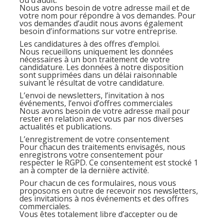
ou d’audit.
Nous avons besoin de votre adresse mail et de
votre nom pour répondre à vos demandes. Pour
vos demandes d’audit nous avons également
besoin d’informations sur votre entreprise.
Les candidatures à des offres d’emploi.
Nous recueillons uniquement les données
nécessaires à un bon traitement de votre
candidature. Les données à notre disposition
sont supprimées dans un délai raisonnable
suivant le résultat de votre candidature.
L’envoi de newsletters, l’invitation à nos
événements, l’envoi d’offres commerciales
Nous avons besoin de votre adresse mail pour
rester en relation avec vous par nos diverses
actualités et publications.
L’enregistrement de votre consentement
Pour chacun des traitements envisagés, nous
enregistrons votre consentement pour
respecter le RGPD. Ce consentement est stocké 1
an à compter de la dernière activité.
Pour chacun de ces formulaires, nous vous
proposons en outre de recevoir nos newsletters,
des invitations à nos événements et des offres
commerciales.
Vous êtes totalement libre d’accepter ou de