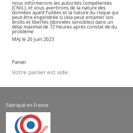
nous informerons les autorités compétentes
(CNIL), et vous avertirons de la nature des
données ayant fuitées et la nature du risque qui
peut être engendrée si cela peut entamer vos
droits et libertés (données sensibles) dans un
délai maximal de 72 heures après constat de du
problème.
MAJ le 20 Juin 2023
Panier
Votre panier est vide.
Fabriqué en France