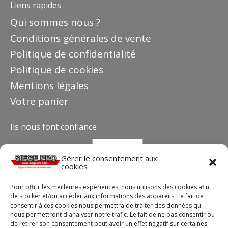
Liens rapides
Qui sommes nous ?
Conditions générales de vente
Politique de confidentialité
Politique de cookies
Mentions légales
Votre panier
Ils nous font confiance
Gérer le consentement aux
cookies
Pour offrir les meilleures expériences, nous utilisons des cookies afin
de stocker et/ou accéder aux informations des appareils. Le fait de
consentir à ces cookies nous permettra de traiter des données qui
nous permettront d'analyser notre trafic. Le fait de ne pas consentir ou
de retirer son consentement peut avoir un effet négatif sur certaines