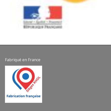
Fabriqué en France