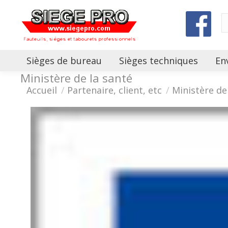
Sièges de bureau
Sièges techniques
En
Ministère de la santé
Vous êtes ici :
Accueil
Partenaire, client, etc
Ministère de