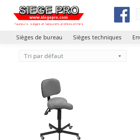
Sièges de bureau
Sièges techniques
En