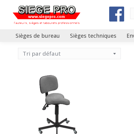
Sièges de bureau
Sièges techniques
En