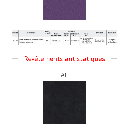
Revêtements antistatiques
AE