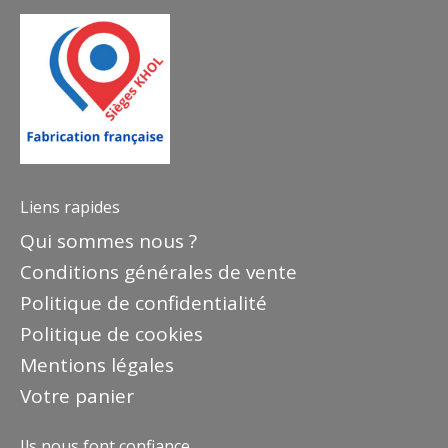
Liens rapides
Qui sommes nous ?
Conditions générales de vente
Politique de confidentialité
Politique de cookies
Mentions légales
Votre panier
Ils nous font confiance