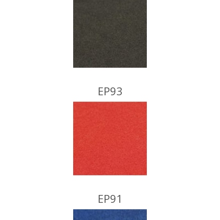
EP93
EP91