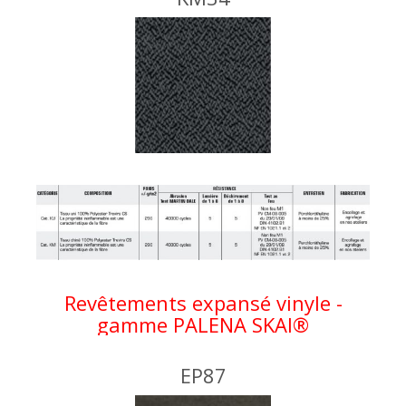
Revêtements expansé vinyle -
gamme PALENA SKAI®
EP87