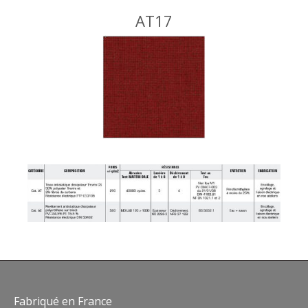
AT17
Fabriqué en France