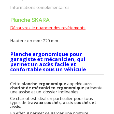
Informations complémentaires
Planche SKARA
Découvrez le nuancier des revêtements
Hauteur en mm : 220 mm
Planche ergonomique pour
garagiste et mécanicien, qui
permet un accès facile et
confortable sous un véhicule
Cette
planche ergonomique
appelée aussi
chariot de mécanicien ergonomique
présente
une assise et un dossier inclinables
Ce chariot est idéal en particulier pour tous
types de
travaux couchés, assis-couchés et
assis.
En effet, il permet de garder une posture