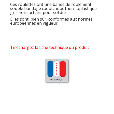
Ces roulettes ont une bande de roulement
souple bandage caoutchouc thermoplastique
gris non tachant pour sol dur.
Elles sont, bien sûr, conformes aux normes
européennes en vigueur.
Téléchargez la fiche technique du produit