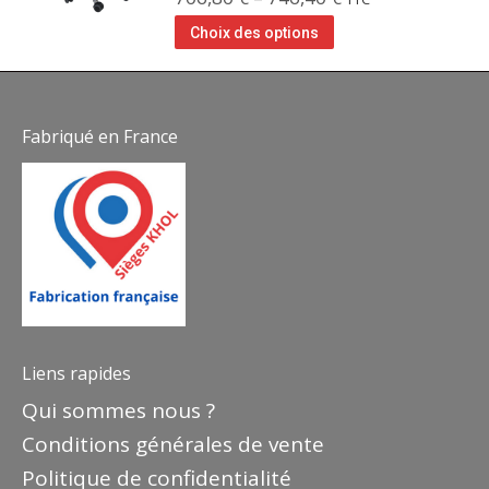
Choix des options
Fabriqué en France
Liens rapides
Qui sommes nous ?
Conditions générales de vente
Politique de confidentialité