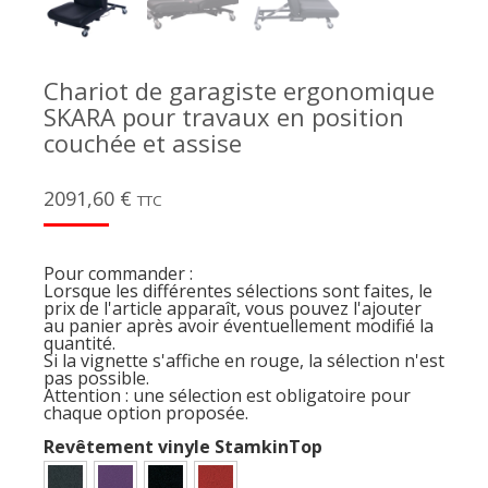
Chariot de garagiste ergonomique
SKARA pour travaux en position
couchée et assise
2091,60
€
TTC
Pour commander :
Lorsque les différentes sélections sont faites, le
prix de l'article apparaît, vous pouvez l'ajouter
au panier après avoir éventuellement modifié la
quantité.
Si la vignette s'affiche en rouge, la sélection n'est
pas possible.
Attention : une sélection est obligatoire pour
chaque option proposée.
Revêtement vinyle StamkinTop