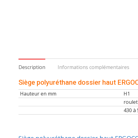
Description
Informations complémentaires
Siège polyuréthane dossier haut ERG
Hauteur en mm
H1
roulet
430 à