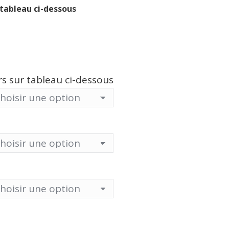
 tableau ci-dessous
urs sur tableau ci-dessous