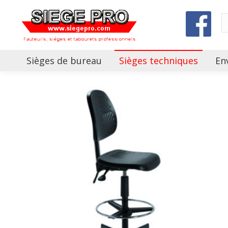
Sièges de bureau
Sièges techniques
En