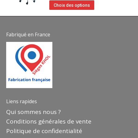
Choix des options
Fabriqué en France
Liens rapides
Qui sommes nous ?
Conditions générales de vente
Politique de confidentialité