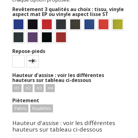
Revêtement 3 qualités au choix : tissu, vinyle
aspect mat EP ou vinyle aspect lisse ST
Repose-pieds
Hauteur d'assise : voir les différentes
hauteurs sur tableau ci-dessous
H1
H2
H3
H4
Piètement
Patins
Roulettes
Hauteur d'assise : voir les différentes
hauteurs sur tableau ci-dessous