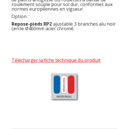
roulement souple pour sol dur, conformes aux
normes européennes en vigueur.
Option :
Repose-pieds RP2
ajustable 3 branches alu noir
cercle Ø460mm acier chromé.
Télécharger la fiche technique du produit