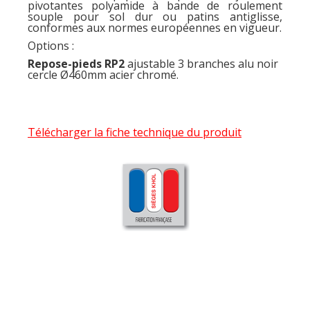
pivotantes polyamide à bande de roulement
souple pour sol dur ou patins antiglisse,
conformes aux normes européennes en vigueur.
Options :
Repose-pieds RP2
ajustable 3 branches alu noir
cercle Ø460mm acier chromé.
Télécharger la fiche technique du produit