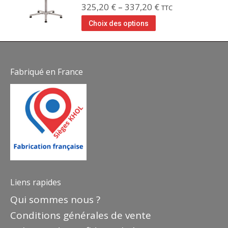
325,20
€
–
337,20
€
TTC
Choix des options
Fabriqué en France
Liens rapides
Qui sommes nous ?
Conditions générales de vente