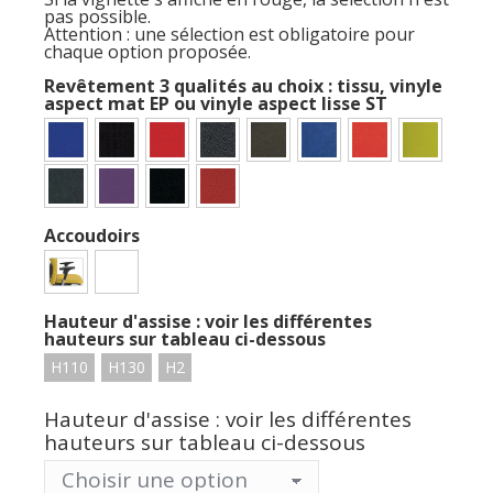
pas possible.
Attention : une sélection est obligatoire pour
chaque option proposée.
Revêtement 3 qualités au choix : tissu, vinyle
aspect mat EP ou vinyle aspect lisse ST
Accoudoirs
Hauteur d'assise : voir les différentes
hauteurs sur tableau ci-dessous
H110
H130
H2
Hauteur d'assise : voir les différentes
hauteurs sur tableau ci-dessous