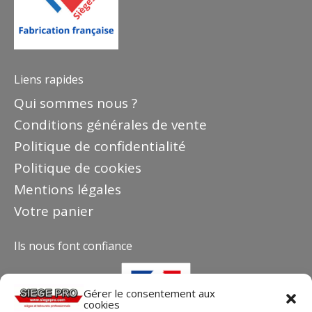
Liens rapides
Qui sommes nous ?
Conditions générales de vente
Politique de confidentialité
Politique de cookies
Mentions légales
Votre panier
Ils nous font confiance
Gérer le consentement aux
cookies