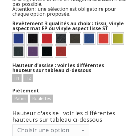
pas possible.
Attention : une sélection est obligatoire pour
chaque option proposée.
Revêtement 3 qualités au choix : tissu, vinyle
aspect mat EP ou vinyle aspect lisse ST
Hauteur d'assise : voir les différentes
hauteurs sur tableau ci-dessous
H1
H2
Piètement
Patins
Roulettes
Hauteur d'assise : voir les différentes
hauteurs sur tableau ci-dessous