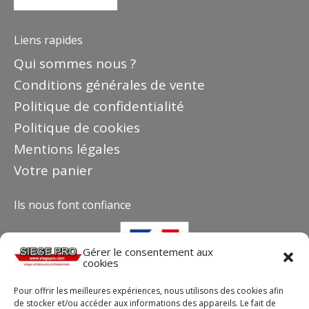
Liens rapides
Qui sommes nous ?
Conditions générales de vente
Politique de confidentialité
Politique de cookies
Mentions légales
Votre panier
Ils nous font confiance
Gérer le consentement aux
cookies
Pour offrir les meilleures expériences, nous utilisons des cookies afin
de stocker et/ou accéder aux informations des appareils. Le fait de