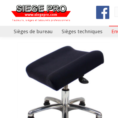
Sièges de bureau
Sièges techniques
En