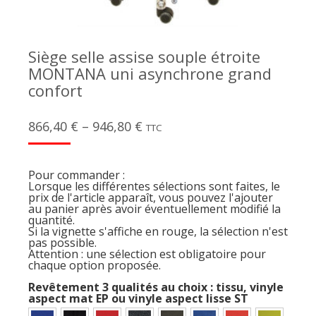
Siège selle assise souple étroite
MONTANA uni asynchrone grand
confort
866,40
€
–
946,80
€
TTC
Pour commander :
Lorsque les différentes sélections sont faites, le
prix de l'article apparaît, vous pouvez l'ajouter
au panier après avoir éventuellement modifié la
quantité.
Si la vignette s'affiche en rouge, la sélection n'est
pas possible.
Attention : une sélection est obligatoire pour
chaque option proposée.
Revêtement 3 qualités au choix : tissu, vinyle
aspect mat EP ou vinyle aspect lisse ST