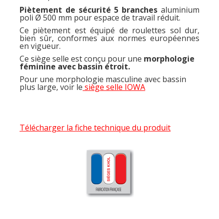
Piètement de sécurité 5 branches
aluminium
poli Ø 500 mm pour espace de travail réduit.
Ce piètement est équipé de roulettes sol dur,
bien sûr, conformes aux normes européennes
en vigueur.
Ce siège selle est conçu pour une
morphologie
féminine avec bassin étroit.
Pour une morphologie masculine avec bassin
plus large, voir le
siège selle IOWA
Télécharger la fiche technique du produit