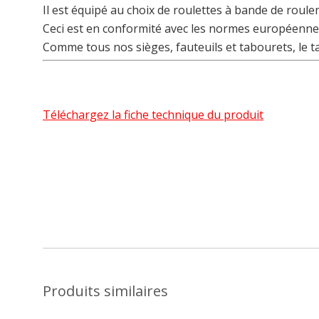
Il est équipé au choix de roulettes à bande de roule
Ceci est en conformité avec les normes européenne
Comme tous nos sièges, fauteuils et tabourets, le 
Téléchargez la fiche technique du produit
Produits similaires