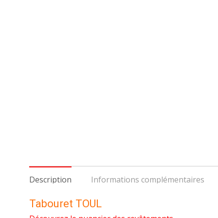
Description
Informations complémentaires
Tabouret TOUL