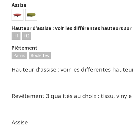
Assise
Hauteur d'assise : voir les différentes hauteurs sur
H1
H2
Piètement
Patins
Roulettes
Hauteur d'assise : voir les différentes haute
Revêtement 3 qualités au choix : tissu, vinyle
Assise