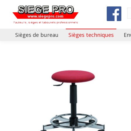
Sièges de bureau
Sièges techniques
En