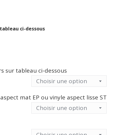
 tableau ci-dessous
urs sur tableau ci-dessous
 aspect mat EP ou vinyle aspect lisse ST