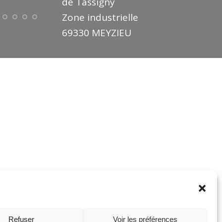
de Tassigny
Zone industrielle
69330 MEYZIEU
Refuser
Voir les préférences