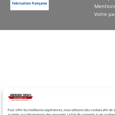
Mentions
Votre pa
Pour offrir les meilleures expériences, nous utilisons des cookies afin de 
accéder aux informations des appareils. Le fait de consentir à ces cooki