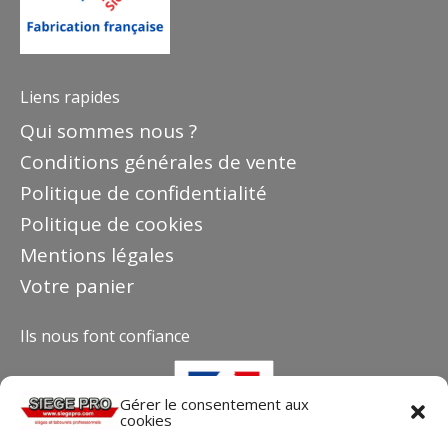
Liens rapides
Qui sommes nous ?
Conditions générales de vente
Politique de confidentialité
Politique de cookies
Mentions légales
Votre panier
Ils nous font confiance
Gérer le consentement aux
cookies