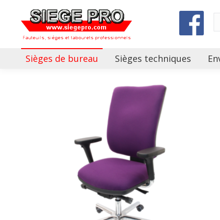
Sièges de bureau
Sièges techniques
En