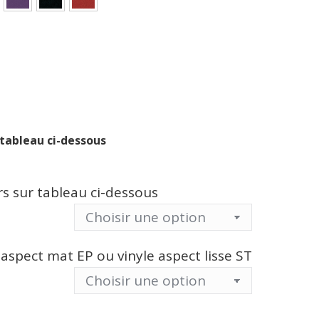
 tableau ci-dessous
urs sur tableau ci-dessous
 aspect mat EP ou vinyle aspect lisse ST