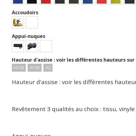
Accoudoirs
Appui-nuques
Hauteur d'assise : voir les différentes hauteurs sur
H120
H130
H2
Hauteur d'assise : voir les différentes haute
Revêtement 3 qualités au choix : tissu, vinyle