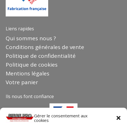
Liens rapides
Qui sommes nous ?
Conditions générales de vente
Politique de confidentialité
Politique de cookies
Mentions légales
Votre panier
Ils nous font confiance
Gérer le consentement aux
cookies