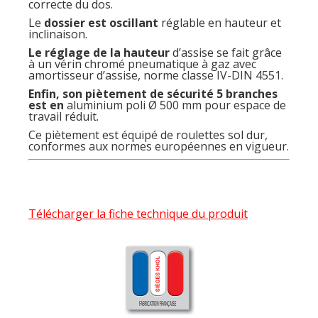
correcte du dos.
Le
dossier est oscillant
réglable en hauteur et
inclinaison.
Le réglage de la hauteur
d’assise se fait grâce
à un vérin chromé pneumatique à gaz avec
amortisseur d’assise, norme classe IV-DIN 4551.
Enfin, son piètement de sécurité 5 branches
est en
aluminium poli Ø 500 mm pour espace de
travail réduit.
Ce piètement est équipé de roulettes sol dur,
conformes aux normes européennes en vigueur.
Télécharger la fiche technique du produit