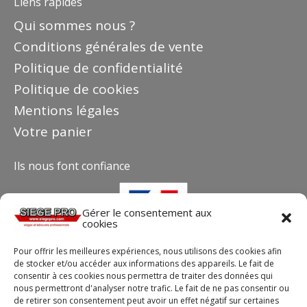
Liens rapides
Qui sommes nous ?
Conditions générales de vente
Politique de confidentialité
Politique de cookies
Mentions légales
Votre panier
Ils nous font confiance
Gérer le consentement aux
cookies
Pour offrir les meilleures expériences, nous utilisons des cookies afin
de stocker et/ou accéder aux informations des appareils. Le fait de
consentir à ces cookies nous permettra de traiter des données qui
nous permettront d'analyser notre trafic. Le fait de ne pas consentir ou
de retirer son consentement peut avoir un effet négatif sur certaines