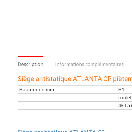
Description
Informations complémentaires
Siège antistatique ATLANTA CP piètem
Hauteur en mm
H1
roulet
480 à