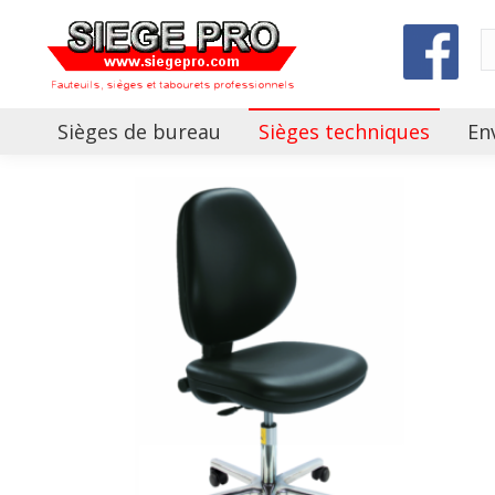
Sièges de bureau
Sièges techniques
En