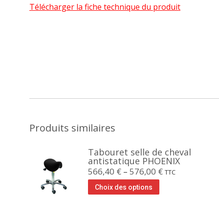
Télécharger la fiche technique du produit
Produits similaires
Tabouret selle de cheval
antistatique PHOENIX
566,40
€
–
576,00
€
TTC
Choix des options