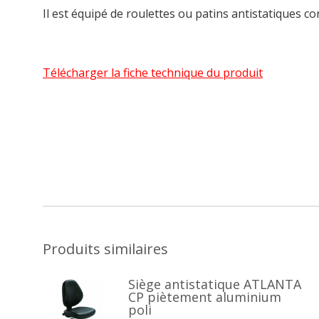
Il est équipé de roulettes ou patins antistatiques
Télécharger la fiche technique du produit
Produits similaires
Siège antistatique ATLANTA
CP piètement aluminium
poli