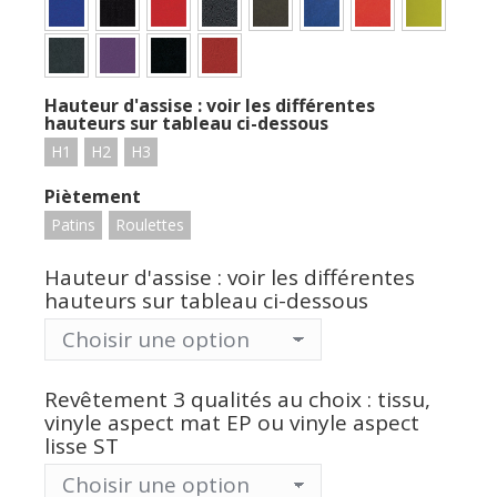
Hauteur d'assise : voir les différentes
hauteurs sur tableau ci-dessous
H1
H2
H3
Piètement
Patins
Roulettes
Hauteur d'assise : voir les différentes
hauteurs sur tableau ci-dessous
Revêtement 3 qualités au choix : tissu,
vinyle aspect mat EP ou vinyle aspect
lisse ST