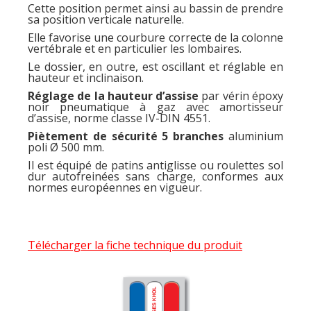
Cette position permet ainsi au bassin de prendre
sa position verticale naturelle.
Elle favorise une courbure correcte de la colonne
vertébrale et en particulier les lombaires.
Le dossier, en outre, est oscillant et réglable en
hauteur et inclinaison.
Réglage de la hauteur d’assise
par vérin époxy
noir pneumatique à gaz avec amortisseur
d’assise, norme classe IV-DIN 4551.
Piètement de sécurité 5 branches
aluminium
poli Ø 500 mm.
Il est équipé de patins antiglisse ou roulettes sol
dur autofreinées sans charge, conformes aux
normes européennes en vigueur.
Télécharger la fiche technique du produit