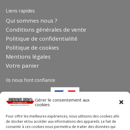
Liens rapides
Qui sommes nous ?
Conditions générales de vente
Politique de confidentialité
Politique de cookies
Mentions légales
Votre panier
Ils nous font confiance
Gérer le consentement aux
cookies
Pour offrir les meilleures expériences, nous utilisons des cookies afin
de stocker et/ou accéder aux informations des appareils. Le fait de
consentir à ces cookies nous permettra de traiter des données qui