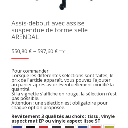
Assis-debout avec assise
suspendue de forme selle
ARENDAL
550,80
€
–
597,60
€
TTC
Pour commander :
Lorsque les différentes sélections sont faites, le
prix de l'article apparaît, vous pouvez l'ajouter
au panier après avoir éventuellement modifié la
quantité.
Si la vignette s'affiche en rouge, la sélection n'est
pas possible.
Attention : une sélection est obligatoire pour
chaque option proposée.
Revêtement 3 qualités au choix : tissu, vinyle
aspect mat EP ou vinyle aspect lisse ST