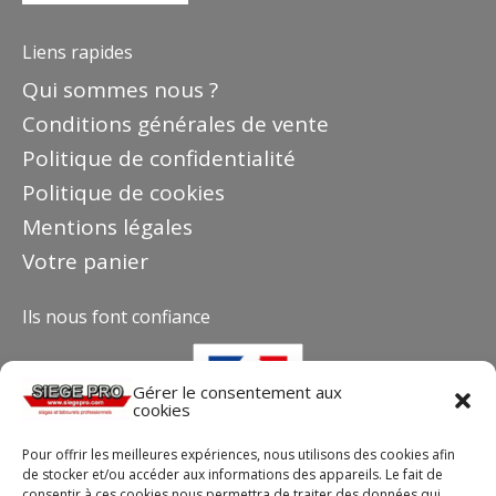
Liens rapides
Qui sommes nous ?
Conditions générales de vente
Politique de confidentialité
Politique de cookies
Mentions légales
Votre panier
Ils nous font confiance
Gérer le consentement aux
cookies
Pour offrir les meilleures expériences, nous utilisons des cookies afin
de stocker et/ou accéder aux informations des appareils. Le fait de
consentir à ces cookies nous permettra de traiter des données qui