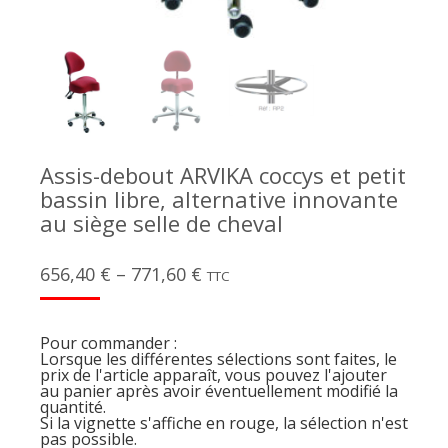
Assis-debout ARVIKA coccys et petit
bassin libre, alternative innovante
au siège selle de cheval
656,40
€
–
771,60
€
TTC
Pour commander :
Lorsque les différentes sélections sont faites, le
prix de l'article apparaît, vous pouvez l'ajouter
au panier après avoir éventuellement modifié la
quantité.
Si la vignette s'affiche en rouge, la sélection n'est
pas possible.