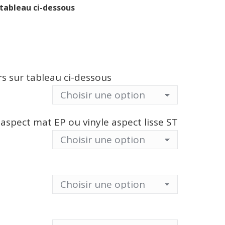
 tableau ci-dessous
urs sur tableau ci-dessous
 aspect mat EP ou vinyle aspect lisse ST