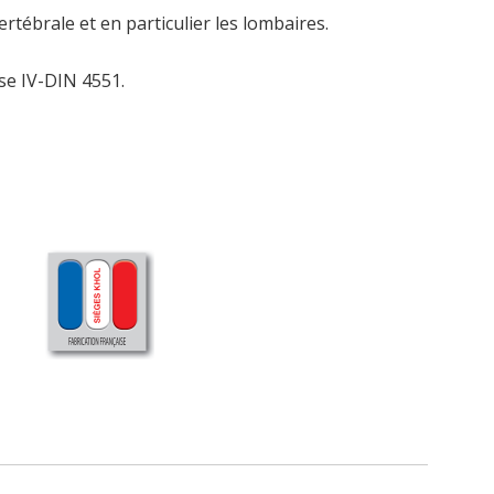
rtébrale et en particulier les lombaires.
se IV-DIN 4551.