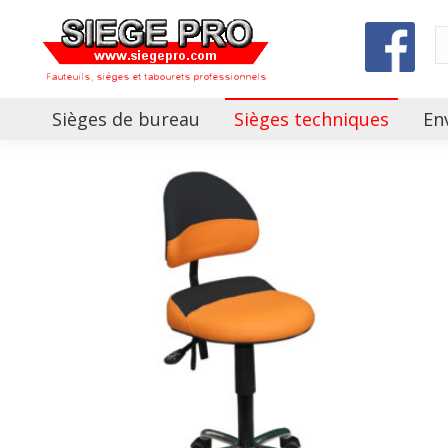
Sièges de bureau
Sièges techniques
En