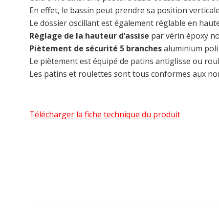
En effet, le bassin peut prendre sa position vertical
Le dossier oscillant est également réglable en haute
Réglage de la hauteur d’assise
par vérin époxy no
Piètement de sécurité 5 branches
aluminium poli
Le piètement est équipé de patins antiglisse ou rou
Les patins et roulettes sont tous conformes aux n
Télécharger la fiche technique du produit