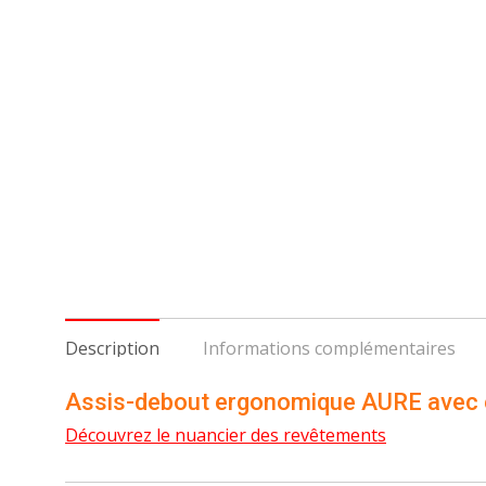
Description
Informations complémentaires
Assis-debout ergonomique AURE avec e
Découvrez le nuancier des revêtements