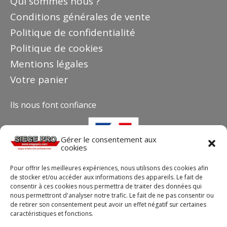
Qui sommes nous ?
Conditions générales de vente
Politique de confidentialité
Politique de cookies
Mentions légales
Votre panier
Ils nous font confiance
Gérer le consentement aux
cookies
Pour offrir les meilleures expériences, nous utilisons des cookies afin
de stocker et/ou accéder aux informations des appareils. Le fait de
consentir à ces cookies nous permettra de traiter des données qui
nous permettront d'analyser notre trafic. Le fait de ne pas consentir ou
de retirer son consentement peut avoir un effet négatif sur certaines
caractéristiques et fonctions.
Contact