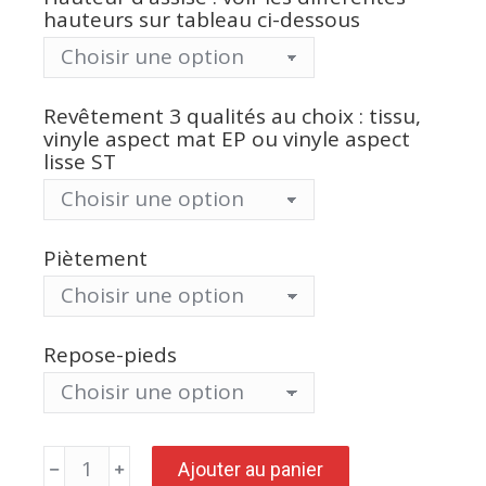
hauteurs sur tableau ci-dessous
Revêtement 3 qualités au choix : tissu,
vinyle aspect mat EP ou vinyle aspect
lisse ST
Piètement
Repose-pieds
quantité
Ajouter au panier
de