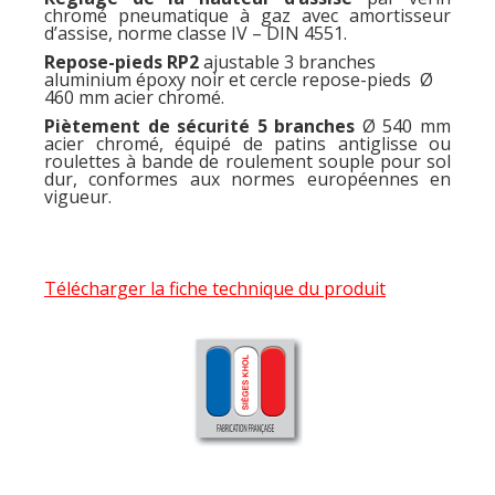
chromé pneumatique à gaz avec amortisseur
d’assise, norme classe IV – DIN 4551.
Repose-pieds RP2
ajustable 3 branches
aluminium époxy noir et cercle repose-pieds Ø
460 mm acier chromé.
Piètement de sécurité 5 branches
Ø 540 mm
acier chromé, équipé de patins antiglisse ou
roulettes à bande de roulement souple pour sol
dur, conformes aux normes européennes en
vigueur.
Télécharger la fiche technique du produit