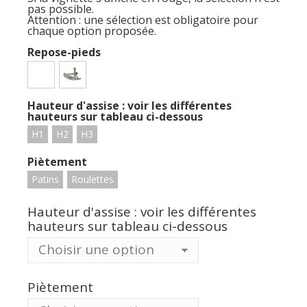
pas possible.
Attention : une sélection est obligatoire pour
chaque option proposée.
Repose-pieds
Hauteur d'assise : voir les différentes
hauteurs sur tableau ci-dessous
H1
H2
H3
Piètement
Patins
Roulettes
Hauteur d'assise : voir les différentes
hauteurs sur tableau ci-dessous
Piètement