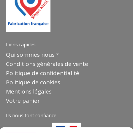
Liens rapides
Qui sommes nous ?
Conditions générales de vente
Politique de confidentialité
Politique de cookies
Mentions légales
Votre panier
Ils nous font confiance