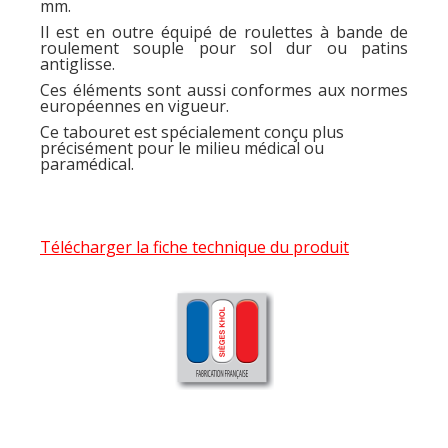
mm.
Il est en outre équipé de roulettes à bande de
roulement souple pour sol dur ou patins
antiglisse.
Ces éléments sont aussi conformes aux normes
européennes en vigueur.
Ce tabouret est spécialement conçu plus
précisément pour le milieu médical ou
paramédical.
Télécharger la fiche technique du produit