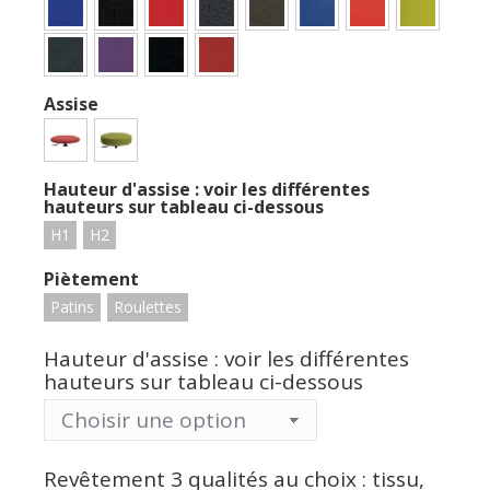
Assise
Hauteur d'assise : voir les différentes
hauteurs sur tableau ci-dessous
H1
H2
Piètement
Patins
Roulettes
Hauteur d'assise : voir les différentes
hauteurs sur tableau ci-dessous
Revêtement 3 qualités au choix : tissu,